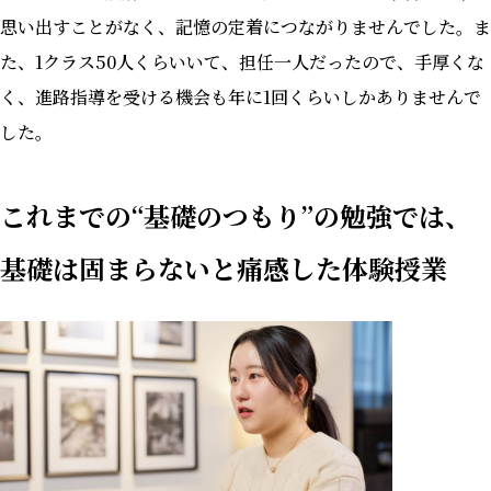
思い出すことがなく、記憶の定着につながりませんでした。ま
た、1クラス50人くらいいて、担任一人だったので、手厚くな
く、進路指導を受ける機会も年に1回くらいしかありませんで
した。
これまでの“基礎のつもり”の勉強では、
基礎は固まらないと痛感した体験授業