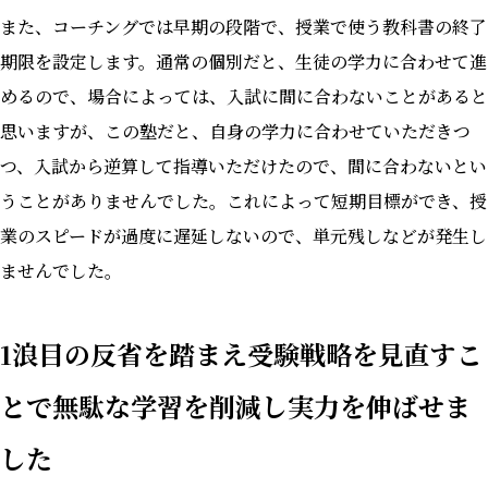
また、コーチングでは早期の段階で、授業で使う教科書の終了
期限を設定します。通常の個別だと、生徒の学力に合わせて進
めるので、場合によっては、入試に間に合わないことがあると
思いますが、この塾だと、自身の学力に合わせていただきつ
つ、入試から逆算して指導いただけたので、間に合わないとい
うことがありませんでした。これによって短期目標ができ、授
業のスピードが過度に遅延しないので、単元残しなどが発生し
ませんでした。
1浪目の反省を踏まえ受験戦略を見直すこ
とで無駄な学習を削減し実力を伸ばせま
した