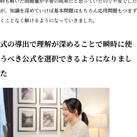
時も解いた問題量が学習の成果だと思っていたので不安でした
が、知識を深めていけば基本問題はもちろん応用問題もつまず
くことなく解けるようになっていきました。
式の導出で理解が深めることで瞬時に使
うべき公式を選択できるようになりまし
た