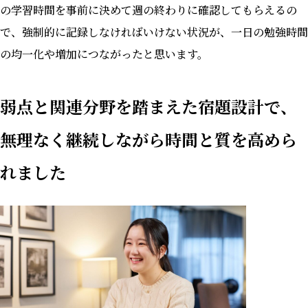
の学習時間を事前に決めて週の終わりに確認してもらえるの
で、強制的に記録しなければいけない状況が、一日の勉強時間
の均一化や増加につながったと思います。
弱点と関連分野を踏まえた宿題設計で、
無理なく継続しながら時間と質を高めら
れました