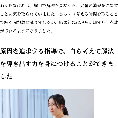
わからなければ、横目で解説を見ながら、大量の演習をこなす
ことに気を取られていました。じっくり考える時間を取ること
で解く問題数は減りましたが、結果的には理解が深まり、点数
が取れるようになりました。
原因を追求する指導で、自ら考えて解法
を導き出す力を身につけることができま
した