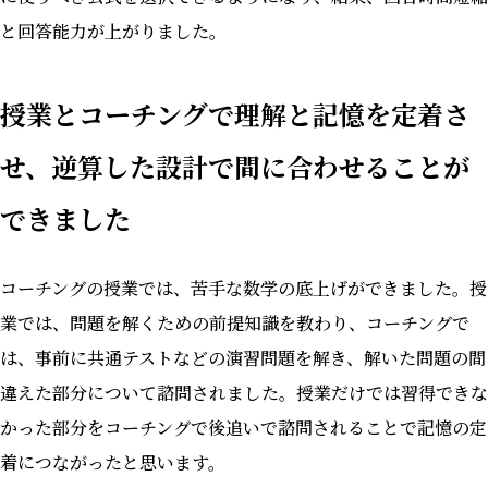
と回答能力が上がりました。
授業とコーチングで理解と記憶を定着さ
せ、逆算した設計で間に合わせることが
できました
コーチングの授業では、苦手な数学の底上げができました。授
業では、問題を解くための前提知識を教わり、コーチングで
は、事前に共通テストなどの演習問題を解き、解いた問題の間
違えた部分について諮問されました。授業だけでは習得できな
かった部分をコーチングで後追いで諮問されることで記憶の定
着につながったと思います。