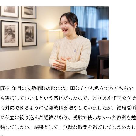
既卒1年目の入塾相談の際には、国公立でも私立でもどちらで
も選択していいよという感じだったので、とりあえず国公立で
も対応できるように受験教科を増やしていましたが、結局夏頃
に私立に絞り込んだ経緯があり、受験で使わなかった教科も勉
強してしまい、結果として、無駄な時間を過ごしてしまいまし