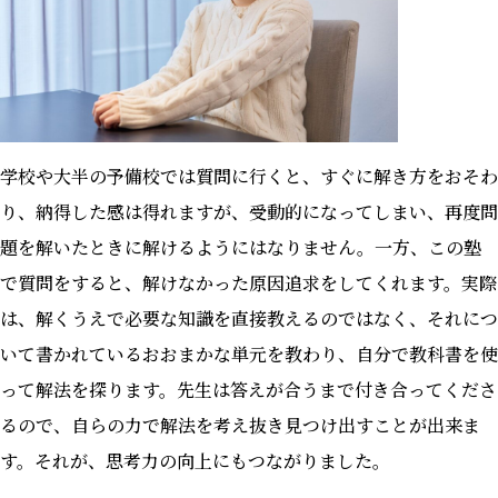
学校や大半の予備校では質問に行くと、すぐに解き方をおそわ
り、納得した感は得れますが、受動的になってしまい、再度問
題を解いたときに解けるようにはなりません。一方、この塾
で質問をすると、解けなかった原因追求をしてくれます。実際
は、解くうえで必要な知識を直接教えるのではなく、それにつ
いて書かれているおおまかな単元を教わり、自分で教科書を使
って解法を探ります。先生は答えが合うまで付き合ってくださ
るので、自らの力で解法を考え抜き見つけ出すことが出来ま
す。それが、思考力の向上にもつながりました。