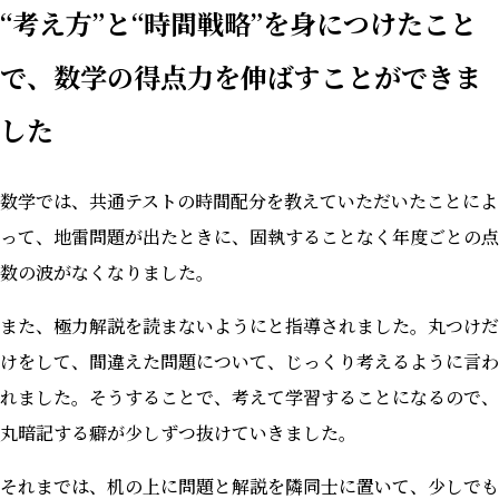
“考え方”と“時間戦略”を身につけたこと
で、数学の得点力を伸ばすことができま
した
数学では、共通テストの時間配分を教えていただいたことによ
って、地雷問題が出たときに、固執することなく年度ごとの点
数の波がなくなりました。
また、極力解説を読まないようにと指導されました。丸つけだ
けをして、間違えた問題について、じっくり考えるように言わ
れました。そうすることで、考えて学習することになるので、
丸暗記する癖が少しずつ抜けていきました。
それまでは、机の上に問題と解説を隣同士に置いて、少しでも