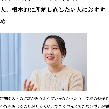
人、根本的に理解し直したい人におすす
め
定期テストの点数が思うようにいかなかったり、学校の勉強で
不安を感じたことがある人や、できる単元とできない単元が顕