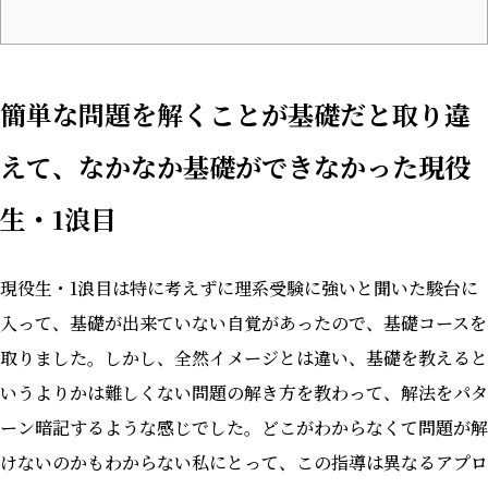
簡単な問題を解くことが基礎だと取り違
えて、なかなか基礎ができなかった現役
生・1浪目
現役生・1浪目は特に考えずに理系受験に強いと聞いた駿台に
入って、基礎が出来ていない自覚があったので、基礎コースを
取りました。しかし、全然イメージとは違い、基礎を教えると
いうよりかは難しくない問題の解き方を教わって、解法をパタ
ーン暗記するような感じでした。どこがわからなくて問題が解
けないのかもわからない私にとって、この指導は異なるアプロ