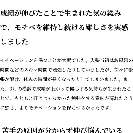
成績が伸びたことで生まれた気の緩み
で、モチベを維持し続ける難しさを実感
しました
モチベーションを保つことが大変でした。入塾当初はお風呂の
時間などのスキマ時間で勉強したりしていましたが、徐々に緊
張が解け、休みの時間が長くなったりしてしまいました。ま
た、9月の模試で成績が上がって慢心する気持ちが生まれたこ
とで、もともと好きじゃなかった勉強をする意味が薄れたよう
に感じ、よりモチベーションを保ちづらかったです。
苦手の原因が分からず伸び悩んでいる